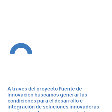
A través del proyecto Fuente de
Innovación buscamos generar las
condiciones para el desarrollo e
integración de soluciones innovadoras