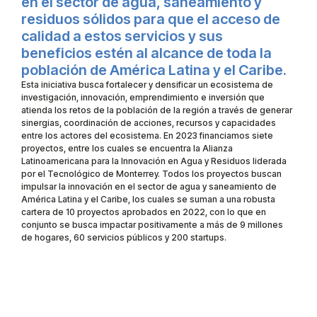
en el sector de agua, saneamiento y
residuos sólidos para que el acceso de
calidad a estos servicios y sus
beneficios estén al alcance de toda la
población de América Latina y el Caribe.
Esta iniciativa busca fortalecer y densificar un ecosistema de
investigación, innovación, emprendimiento e inversión que
atienda los retos de la población de la región a través de generar
sinergias, coordinación de acciones, recursos y capacidades
entre los actores del ecosistema. En 2023 financiamos siete
proyectos, entre los cuales se encuentra la Alianza
Latinoamericana para la Innovación en Agua y Residuos liderada
por el Tecnológico de Monterrey. Todos los proyectos buscan
impulsar la innovación en el sector de agua y saneamiento de
América Latina y el Caribe, los cuales se suman a una robusta
cartera de 10 proyectos aprobados en 2022, con lo que en
conjunto se busca impactar positivamente a más de 9 millones
de hogares, 60 servicios públicos y 200 startups.