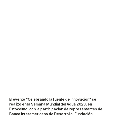
El evento “Celebrando la fuente de innovación” se
realizó en la Semana Mundial del Agua 2023, en
Estocolmo, con la participación de representantes del
Banco Interamericano de Desarrollo, Fundación