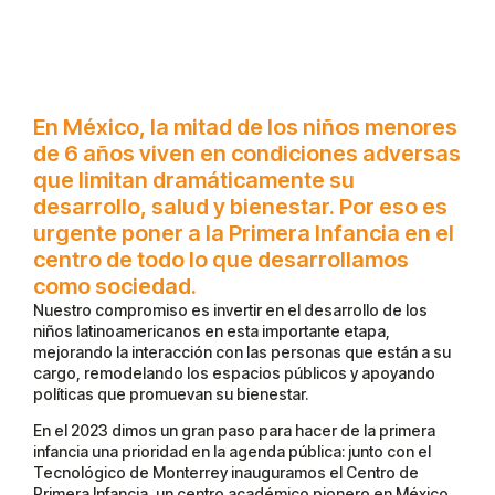
En México, la mitad de los niños menores
de 6 años viven en condiciones adversas
que limitan dramáticamente su
desarrollo, salud y bienestar. Por eso es
urgente poner a la Primera Infancia en el
centro de todo lo que desarrollamos
como sociedad.
Nuestro compromiso es invertir en el desarrollo de los
niños latinoamericanos en esta importante etapa,
mejorando la interacción con las personas que están a su
cargo, remodelando los espacios públicos y apoyando
políticas que promuevan su bienestar.
En el 2023 dimos un gran paso para hacer de la primera
infancia una prioridad en la agenda pública: junto con el
Tecnológico de Monterrey inauguramos el Centro de
Primera Infancia, un centro académico pionero en México